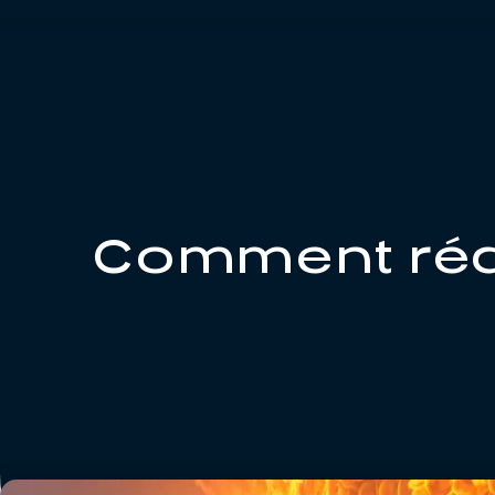
Comment rédu