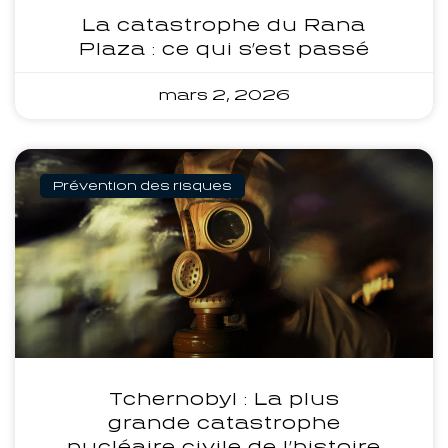
La catastrophe du Rana
Plaza : ce qui s’est passé
mars 2, 2026
Prévention des risques
Tchernobyl : La plus
grande catastrophe
nucléaire civile de l’histoire