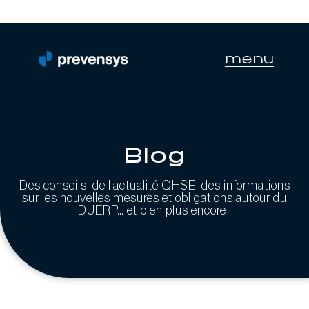
menu
Blog
Des conseils, de l’actualité QHSE, des informations
sur les nouvelles mesures et obligations autour du
DUERP… et bien plus encore !