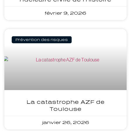
février 9, 2026
Prévention des risques
La catastrophe AZF de
Toulouse
janvier 26, 2026