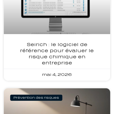
Seirich : le logiciel de
référence pour évaluer le
risque chimique en
entreprise
mai 4, 2026
Prévention des risques