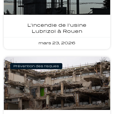
L’incendie de l’usine
Lubrizol à Rouen
mars 23, 2026
Prévention des risques