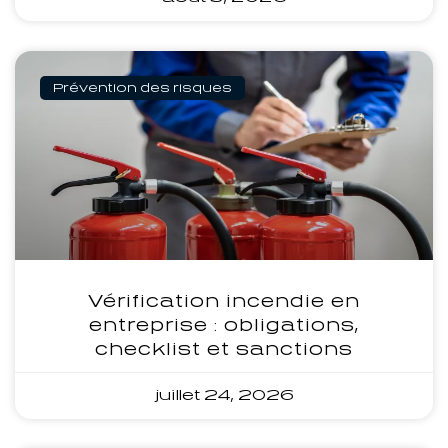
Prévention des risques
Vérification incendie en
entreprise : obligations,
checklist et sanctions
juillet 24, 2026