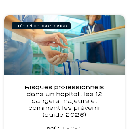
Prévention des risques
Risques professionnels
dans un hôpital : les 12
dangers majeurs et
comment les prévenir
(guide 2026)
août 3, 2026