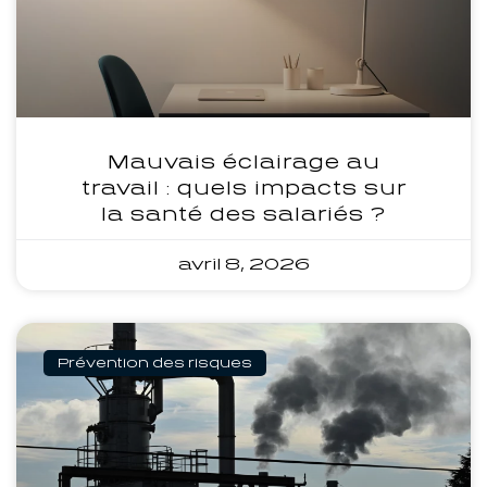
Mauvais éclairage au
travail : quels impacts sur
la santé des salariés ?
avril 8, 2026
Prévention des risques