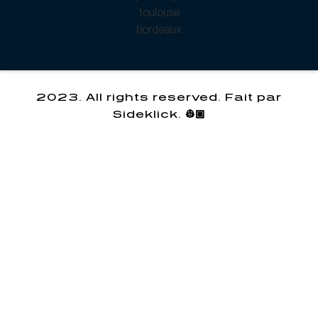
2023. All rights reserved. Fait par
Sideklick. 👷🏽