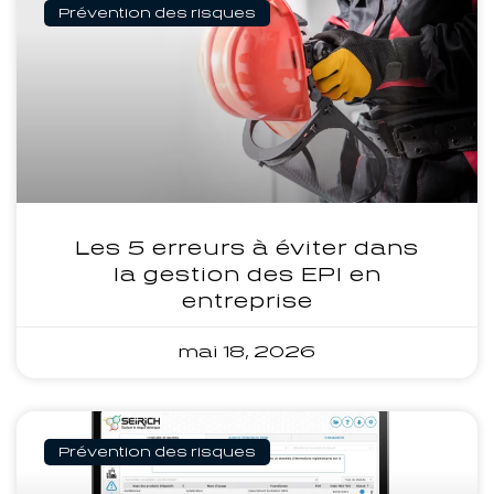
Prévention des risques
Les 5 erreurs à éviter dans
la gestion des EPI en
entreprise
mai 18, 2026
Prévention des risques