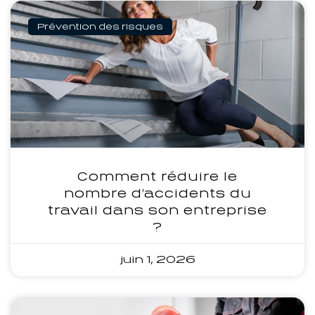
Prévention des risques
Comment réduire le
nombre d’accidents du
travail dans son entreprise
?
juin 1, 2026