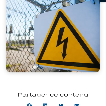
Partager ce contenu