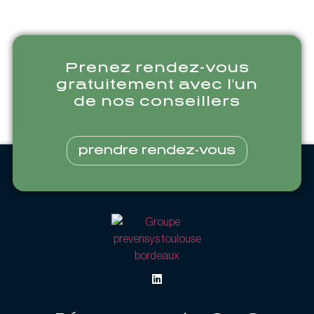
Prenez rendez-vous
gratuitement avec l'un
de nos conseillers
prendre rendez-vous