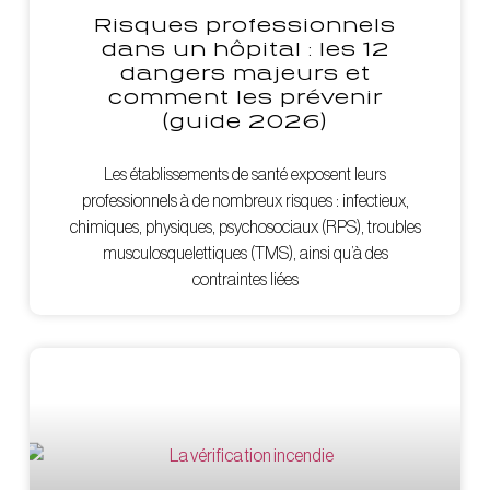
Risques professionnels
dans un hôpital : les 12
dangers majeurs et
comment les prévenir
(guide 2026)
Les établissements de santé exposent leurs
professionnels à de nombreux risques : infectieux,
chimiques, physiques, psychosociaux (RPS), troubles
musculosquelettiques (TMS), ainsi qu’à des
contraintes liées