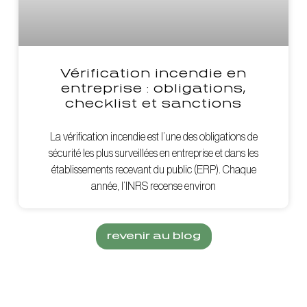
Vérification incendie en
entreprise : obligations,
checklist et sanctions
La vérification incendie est l’une des obligations de
sécurité les plus surveillées en entreprise et dans les
établissements recevant du public (ERP). Chaque
année, l’INRS recense environ
revenir au blog