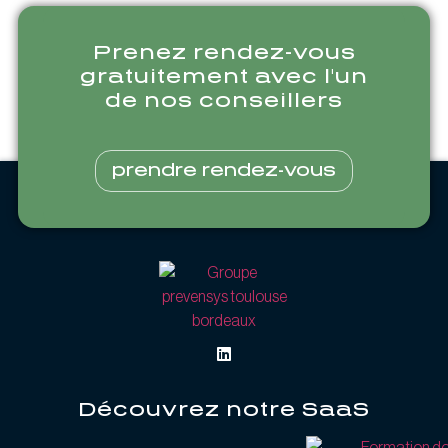
Prenez rendez-vous
gratuitement avec l'un
de nos conseillers
prendre rendez-vous
Découvrez notre SaaS