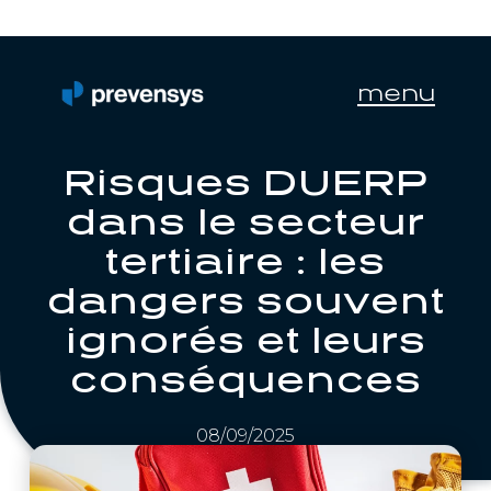
menu
Risques DUERP
dans le secteur
tertiaire : les
dangers souvent
ignorés et leurs
conséquences
08/09/2025