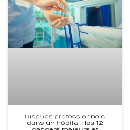
Risques professionnels
dans un hôpital : les 12
dangers majeurs et