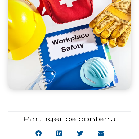
Partager ce contenu