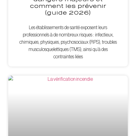
comment les prévenir
(guide 2026)
Les établissements de santé exposent leurs
professionnels à de nombreux risques : infectieux,
chimiques, physiques, psychosociaux (RPS), troubles
musculosquelettiques (TMS), ainsi qu’à des
contraintes liées