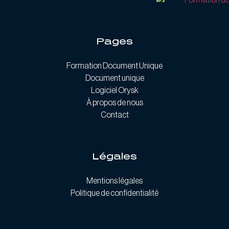
Pages
Formation Document Unique
Document unique
Logiciel Orysk
À propos de nous
Contact
Légales
Mentions légales
Politique de confidentialité