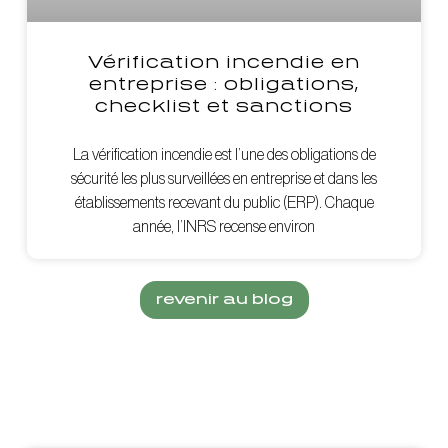
Vérification incendie en
entreprise : obligations,
checklist et sanctions
La vérification incendie est l’une des obligations de
sécurité les plus surveillées en entreprise et dans les
établissements recevant du public (ERP). Chaque
année, l’INRS recense environ
revenir au blog