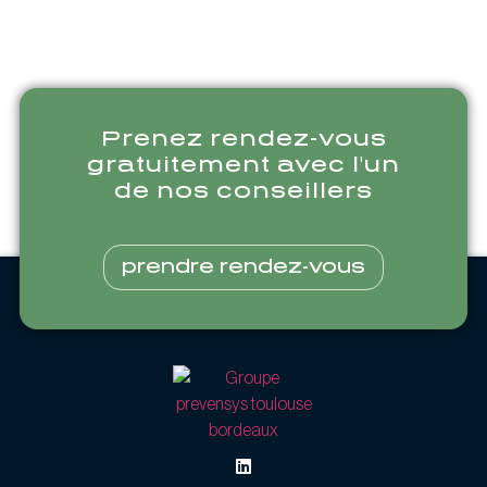
Prenez rendez-vous
gratuitement avec l'un
de nos conseillers
prendre rendez-vous