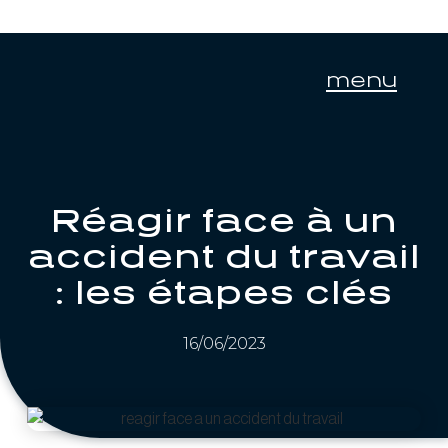
menu
Réagir face à un
accident du travail
: les étapes clés
16/06/2023