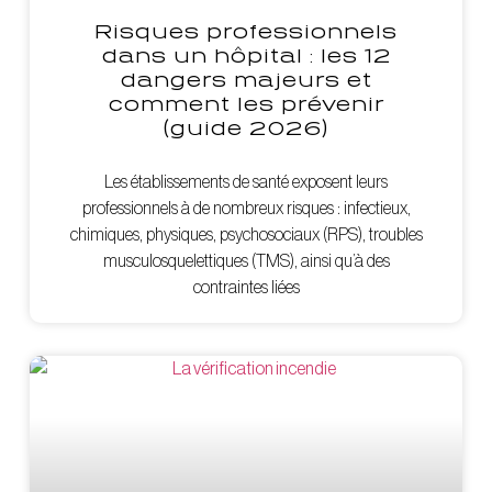
Risques professionnels
dans un hôpital : les 12
dangers majeurs et
comment les prévenir
(guide 2026)
Les établissements de santé exposent leurs
professionnels à de nombreux risques : infectieux,
chimiques, physiques, psychosociaux (RPS), troubles
musculosquelettiques (TMS), ainsi qu’à des
contraintes liées