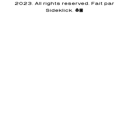
2023. All rights reserved. Fait par
Sideklick. 👷🏽