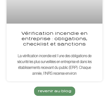
Vérification incendie en
entreprise : obligations,
checklist et sanctions
La vérification incendie est l’une des obligations de
sécurité les plus surveillées en entreprise et dans les
établissements recevant du public (ERP). Chaque
année, l’INRS recense environ
revenir au blog