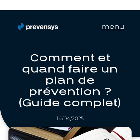
menu
Comment et
quand faire un
plan de
prévention ?
(Guide complet)
14/04/2025