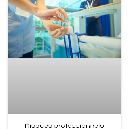
Risques professionnels