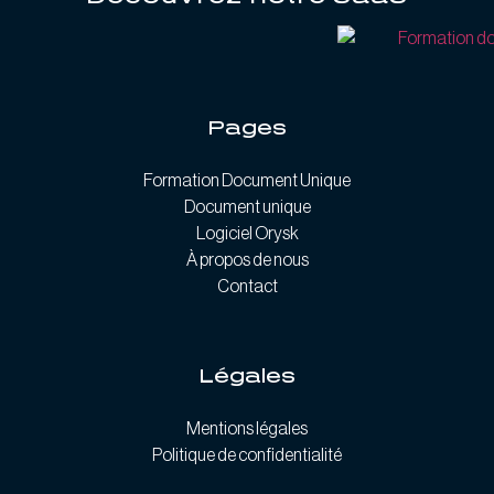
Pages
Formation Document Unique
Document unique
Logiciel Orysk
À propos de nous
Contact
Légales
Mentions légales
Politique de confidentialité