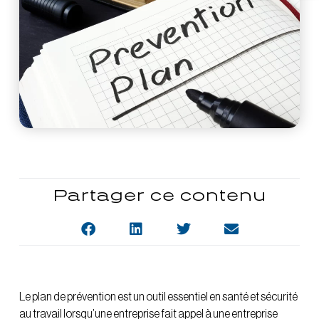
Partager ce contenu
Le plan de prévention est un outil essentiel en santé et sécurité
au travail lorsqu’une entreprise fait appel à une entreprise