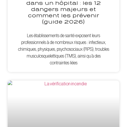
dans un hôpital : les 12
dangers majeurs et
comment les prévenir
(guide 2026)
Les établissements de santé exposent leurs
professionnels à de nombreux risques : infectieux,
chimiques, physiques, psychosociaux (RPS), troubles
musculosquelettiques (TMS), ainsi qu’à des
contraintes liées