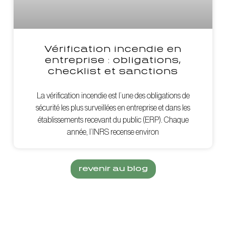
Vérification incendie en
entreprise : obligations,
checklist et sanctions
La vérification incendie est l’une des obligations de
sécurité les plus surveillées en entreprise et dans les
établissements recevant du public (ERP). Chaque
année, l’INRS recense environ
revenir au blog