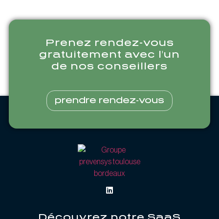
Prenez rendez-vous
gratuitement avec l'un
de nos conseillers
prendre rendez-vous
Découvrez notre SaaS