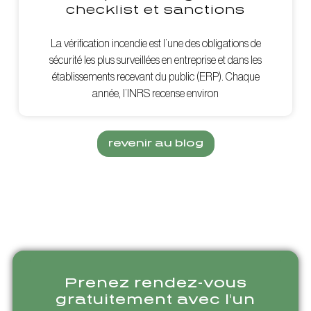
checklist et sanctions
La vérification incendie est l’une des obligations de
sécurité les plus surveillées en entreprise et dans les
établissements recevant du public (ERP). Chaque
année, l’INRS recense environ
revenir au blog
Prenez rendez-vous
gratuitement avec l'un