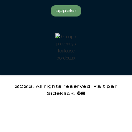
appeler
2023. All rights reserved. Fait par
Sideklick. 👷🏽