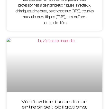
professionnels à de nombreux risques : infectieux,
chimiques, physiques, psychosociaux (RPS), troubles
musculosquelettiques (TMS), ainsi qu’à des
contraintes liées
Vérification incendie en
entreprise : obligations,