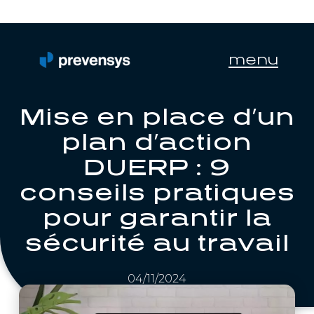
menu
Mise en place d’un
plan d’action
DUERP : 9
conseils pratiques
pour garantir la
sécurité au travail
04/11/2024