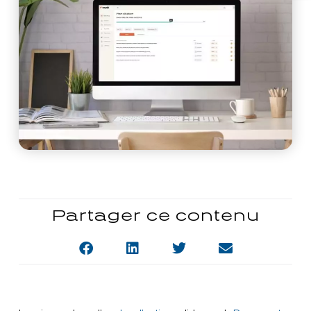
Partager ce contenu