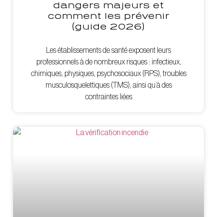
dangers majeurs et
comment les prévenir
(guide 2026)
Les établissements de santé exposent leurs
professionnels à de nombreux risques : infectieux,
chimiques, physiques, psychosociaux (RPS), troubles
musculosquelettiques (TMS), ainsi qu’à des
contraintes liées