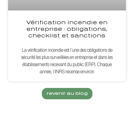
Vérification incendie en
entreprise : obligations,
checklist et sanctions
La vérification incendie est l’une des obligations de
sécurité les plus surveillées en entreprise et dans les
établissements recevant du public (ERP). Chaque
année, l’INRS recense environ
revenir au blog