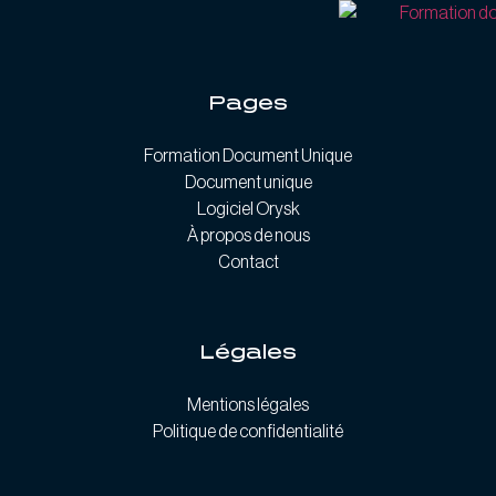
Pages
Formation Document Unique
Document unique
Logiciel Orysk
À propos de nous
Contact
Légales
Mentions légales
Politique de confidentialité