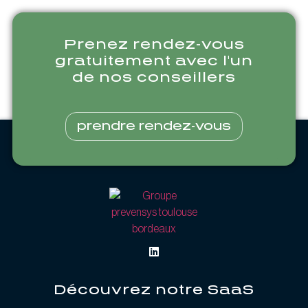
Prenez rendez-vous
gratuitement avec l'un
de nos conseillers
prendre rendez-vous
Découvrez notre SaaS