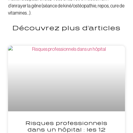
d’enrayer la gêne (séance de kiné/ostéopathie, repos, cure de
vitamines…).
Découvrez plus d'articles
Risques professionnels
dans un hôpital : les 12