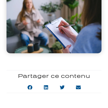
Partager ce contenu