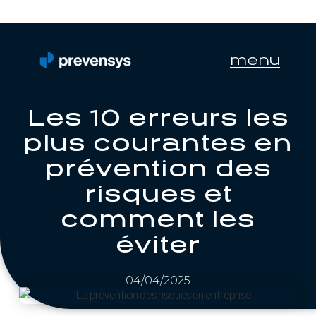
menu
Les 10 erreurs les
plus courantes en
prévention des
risques et
comment les
éviter
04/04/2025