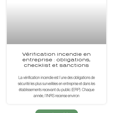
Vérification incendie en
entreprise : obligations,
checklist et sanctions
La vérification incendie est l’une des obligations de
sécurité les plus surveillées en entreprise et dans les
établissements recevant du public (ERP). Chaque
année, l’INRS recense environ