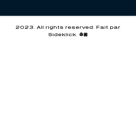
2023. All rights reserved. Fait par
Sideklick. 👷🏽