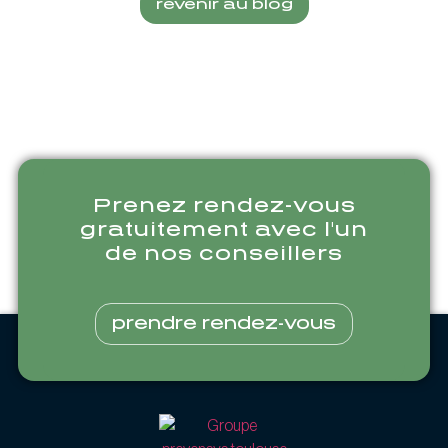
revenir au blog
Prenez rendez-vous
gratuitement avec l'un
de nos conseillers
prendre rendez-vous