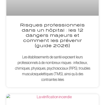
Risques professionnels
dans un hôpital : les 12
dangers majeurs et
comment les prévenir
(guide 2026)
Les établissements de santé exposent leurs
professionnels à de nombreux risques : infectieux,
chimiques, physiques, psychosociaux (RPS), troubles
musculosquelettiques (TMS), ainsi qu’à des
contraintes liées