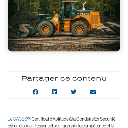
Partager ce contenu
Le CACES®
(Certificat d’Aptitude à la Conduite En Sécurité)
est un dispositif essentiel pour garantir la compétence et la