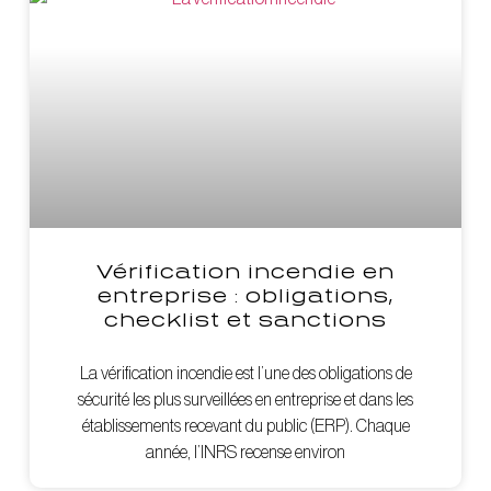
Vérification incendie en
entreprise : obligations,
checklist et sanctions
La vérification incendie est l’une des obligations de
sécurité les plus surveillées en entreprise et dans les
établissements recevant du public (ERP). Chaque
année, l’INRS recense environ