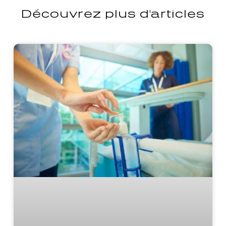
Découvrez plus d'articles