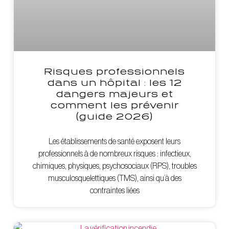
Risques professionnels
dans un hôpital : les 12
dangers majeurs et
comment les prévenir
(guide 2026)
Les établissements de santé exposent leurs
professionnels à de nombreux risques : infectieux,
chimiques, physiques, psychosociaux (RPS), troubles
musculosquelettiques (TMS), ainsi qu’à des
contraintes liées