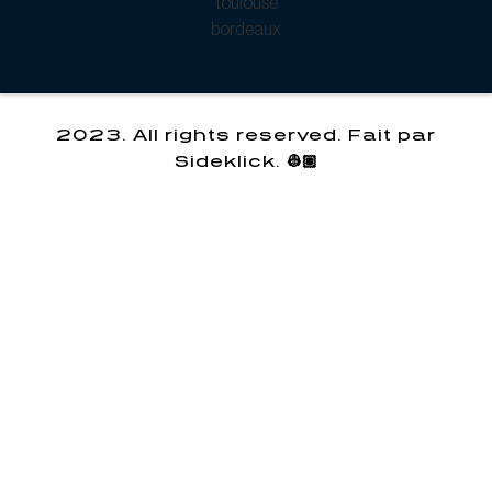
2023. All rights reserved. Fait par
Sideklick. 👷🏽