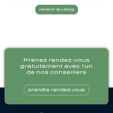
revenir au blog
Prenez rendez-vous
gratuitement avec l'un
de nos conseillers
prendre rendez-vous