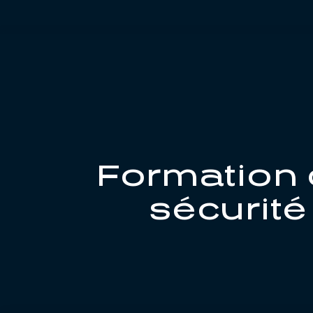
Formation o
sécurité