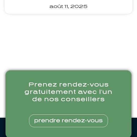
août 11, 2025
Prenez rendez-vous
gratuitement avec l'un
de nos conseillers
prendre rendez-vous