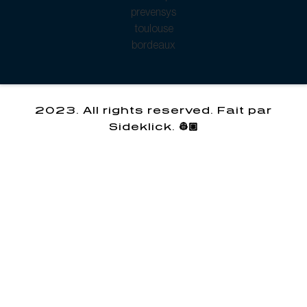
2023. All rights reserved. Fait par
Sideklick. 👷🏽