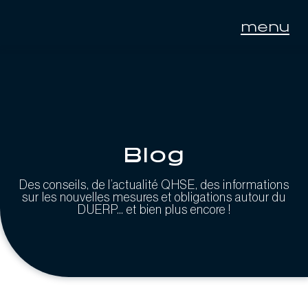
menu
Blog
Des conseils, de l’actualité QHSE, des informations
sur les nouvelles mesures et obligations autour du
DUERP… et bien plus encore !