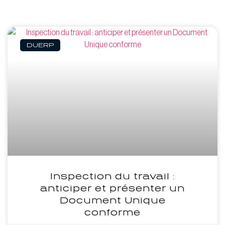
DUERP
Inspection du travail :
anticiper et présenter un
Document Unique
conforme