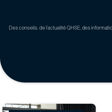
Des conseils, de l’actualité QHSE, des informat