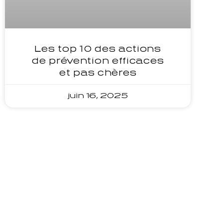
Les top 10 des actions
de prévention efficaces
et pas chères
juin 16, 2025