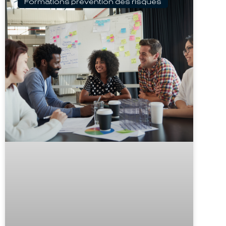
Formations prévention des risques