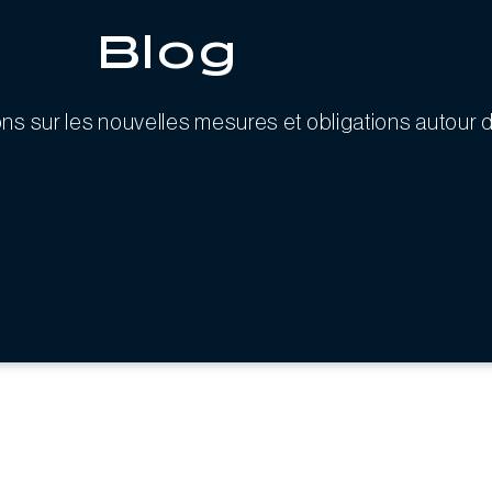
Blog
ions sur les nouvelles mesures et obligations autour